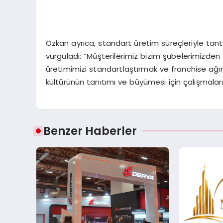
Özkan ayrıca, standart üretim süreçleriyle ta
vurguladı: “Müşterilerimiz bizim şubelerimizden 
üretimimizi standartlaştırmak ve franchise ağımı
kültürünün tanıtımı ve büyümesi için çalışmaları
Benzer Haberler