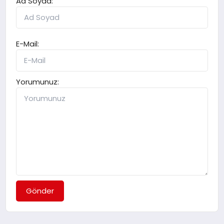
Ad Soyad:
E-Mail:
Yorumunuz:
Gönder