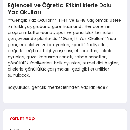
Eğlenceli ve Öğretici Etkinliklerle Dolu
Yaz Okulları
**Gençlik Yaz Okulları**, 11-14 ve 15-18 yaş olmak üzere
iki farklı yaş grubuna göre hazırlandı. Her dönemin
programı kültür-sanat, spor ve gönüllülük temaları
çerçevesinde planlandı. **Gençlik Yaz Okulları**’nda
gençlere akıl ve zeka oyunları, sportif faaliyetler,
değerler eğitimi, bilgi yarışması, el sanatları, sokak
oyunları, güzel konuşma sanatı, sahne sanatları,
gönüllülük faaliyetleri, halk oyunları, temel dini bilgiler,
ailelerle gönüllülük çalışmaları, gezi gibi etkinlikler
sunulacak.
Başvurular, gençlik merkezlerinden yapılabilecek.
Yorum Yap