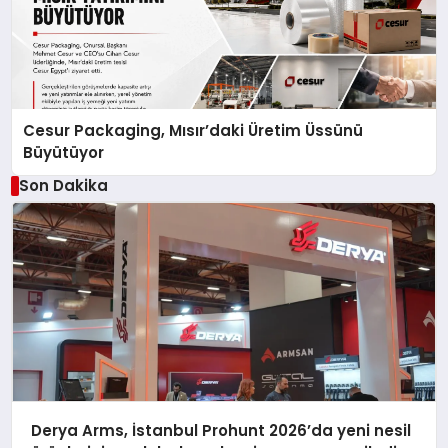
Cesur Packaging, Mısır’daki Üretim Üssünü
Büyütüyor
Son Dakika
Derya Arms, İstanbul Prohunt 2026’da yeni nesil