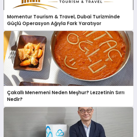
Momentur Tourism & Travel, Dubai Turizminde
Güçlü Operasyon Ağıyla Fark Yaratıyor
Çakallı Menemeni Neden Meşhur? Lezzetinin Sırrı
Nedir?