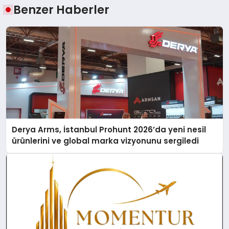
Benzer Haberler
Derya Arms, İstanbul Prohunt 2026’da yeni nesil
ürünlerini ve global marka vizyonunu sergiledi