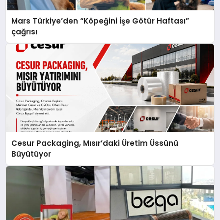
Mars Türkiye’den “Köpeğini İşe Götür Haftası”
çağrısı
Cesur Packaging, Mısır’daki Üretim Üssünü
Büyütüyor