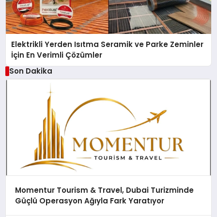
Elektrikli Yerden Isıtma Seramik ve Parke Zeminler
İçin En Verimli Çözümler
Son Dakika
Momentur Tourism & Travel, Dubai Turizminde
Güçlü Operasyon Ağıyla Fark Yaratıyor