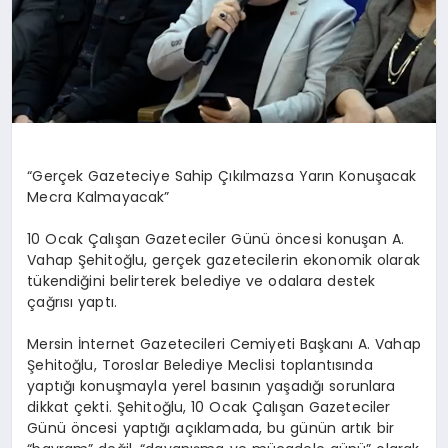
“Gerçek Gazeteciye Sahip Çıkılmazsa Yarın Konuşacak
Mecra Kalmayacak”
10 Ocak Çalışan Gazeteciler Günü öncesi konuşan A.
Vahap Şehitoğlu, gerçek gazetecilerin ekonomik olarak
tükendiğini belirterek belediye ve odalara destek
çağrısı yaptı.
Mersin İnternet Gazetecileri Cemiyeti Başkanı A. Vahap
Şehitoğlu, Toroslar Belediye Meclisi toplantısında
yaptığı konuşmayla yerel basının yaşadığı sorunlara
dikkat çekti. Şehitoğlu, 10 Ocak Çalışan Gazeteciler
Günü öncesi yaptığı açıklamada, bu günün artık bir