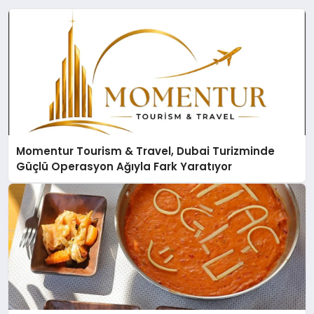
Momentur Tourism & Travel, Dubai Turizminde
Güçlü Operasyon Ağıyla Fark Yaratıyor