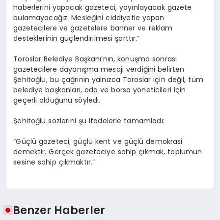
haberlerini yapacak gazeteci, yayınlayacak gazete
bulamayacağız. Mesleğini ciddiyetle yapan
gazetecilere ve gazetelere banner ve reklam
desteklerinin güçlendirilmesi şarttır.”
Toroslar Belediye Başkanı’nın, konuşma sonrası
gazetecilere dayanışma mesajı verdiğini belirten
Şehitoğlu, bu çağrının yalnızca Toroslar için değil, tüm
belediye başkanları, oda ve borsa yöneticileri için
geçerli olduğunu söyledi.
Şehitoğlu sözlerini şu ifadelerle tamamladı:
“Güçlü gazeteci; güçlü kent ve güçlü demokrasi
demektir. Gerçek gazeteciye sahip çıkmak, toplumun
sesine sahip çıkmaktır.”
Benzer Haberler