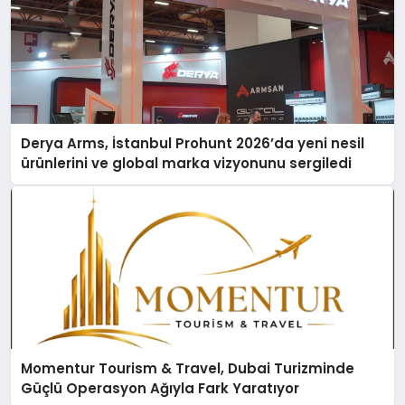
Derya Arms, İstanbul Prohunt 2026’da yeni nesil
ürünlerini ve global marka vizyonunu sergiledi
Momentur Tourism & Travel, Dubai Turizminde
Güçlü Operasyon Ağıyla Fark Yaratıyor