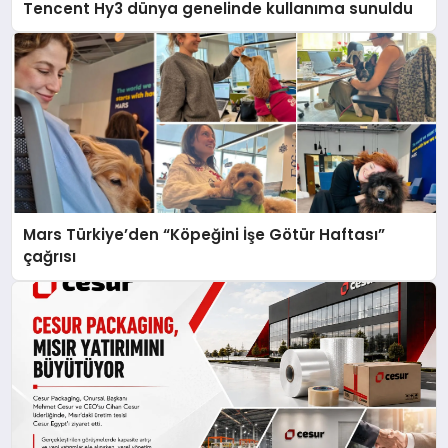
Tencent Hy3 dünya genelinde kullanıma sunuldu
Mars Türkiye’den “Köpeğini İşe Götür Haftası”
çağrısı