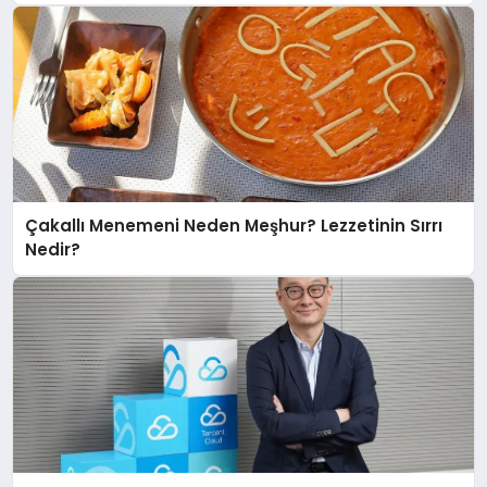
Çakallı Menemeni Neden Meşhur? Lezzetinin Sırrı
Nedir?