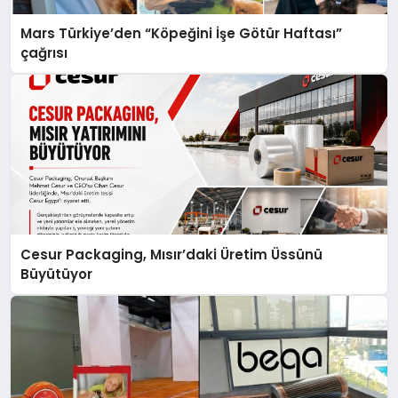
Mars Türkiye’den “Köpeğini İşe Götür Haftası”
çağrısı
Cesur Packaging, Mısır’daki Üretim Üssünü
Büyütüyor