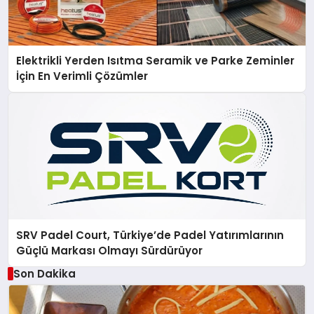
Elektrikli Yerden Isıtma Seramik ve Parke Zeminler
İçin En Verimli Çözümler
SRV Padel Court, Türkiye’de Padel Yatırımlarının
Güçlü Markası Olmayı Sürdürüyor
Son Dakika