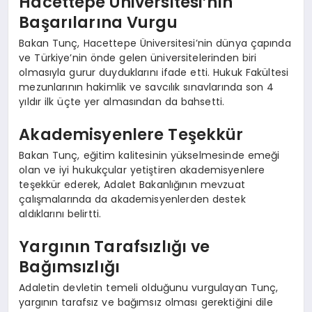
Hacettepe Üniversitesi’nin
Başarılarına Vurgu
Bakan Tunç, Hacettepe Üniversitesi’nin dünya çapında
ve Türkiye’nin önde gelen üniversitelerinden biri
olmasıyla gurur duyduklarını ifade etti. Hukuk Fakültesi
mezunlarının hakimlik ve savcılık sınavlarında son 4
yıldır ilk üçte yer almasından da bahsetti.
Akademisyenlere Teşekkür
Bakan Tunç, eğitim kalitesinin yükselmesinde emeği
olan ve iyi hukukçular yetiştiren akademisyenlere
teşekkür ederek, Adalet Bakanlığının mevzuat
çalışmalarında da akademisyenlerden destek
aldıklarını belirtti.
Yargının Tarafsızlığı ve
Bağımsızlığı
Adaletin devletin temeli olduğunu vurgulayan Tunç,
yargının tarafsız ve bağımsız olması gerektiğini dile