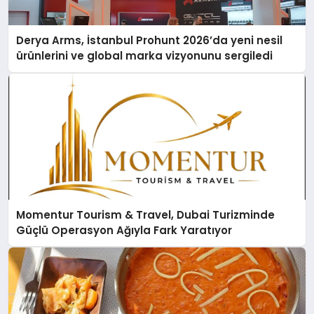
Derya Arms, İstanbul Prohunt 2026’da yeni nesil
ürünlerini ve global marka vizyonunu sergiledi
Momentur Tourism & Travel, Dubai Turizminde
Güçlü Operasyon Ağıyla Fark Yaratıyor