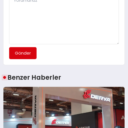
Gönder
Benzer Haberler