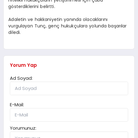
gösterdiklerini belirtti.
Adaletin ve hakkaniyetin yanında olacaklarını
vurgulayan Tunç, genç hukukçulara yolunda başarılar
diledi.
Yorum Yap
Ad Soyad:
E-Mail:
Yorumunuz: