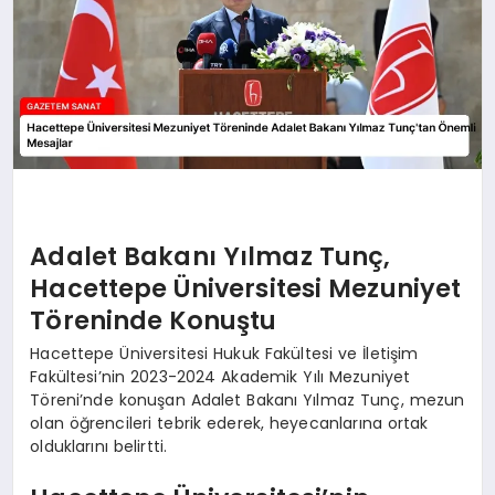
Adalet Bakanı Yılmaz Tunç,
Hacettepe Üniversitesi Mezuniyet
Töreninde Konuştu
Hacettepe Üniversitesi Hukuk Fakültesi ve İletişim
Fakültesi’nin 2023-2024 Akademik Yılı Mezuniyet
Töreni’nde konuşan Adalet Bakanı Yılmaz Tunç, mezun
olan öğrencileri tebrik ederek, heyecanlarına ortak
olduklarını belirtti.