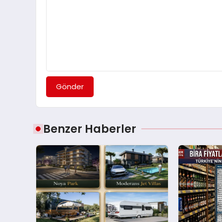
Gönder
Benzer Haberler