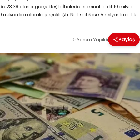
e 23,39 olarak gerçekleşti. İhalede nominal teklif 10 milyar
milyon lira olarak gerçekleşti. Net satış ise 5 milyar lira oldu.
0 Yorum Yapıldı
Paylaş