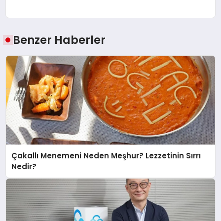
Benzer Haberler
Çakallı Menemeni Neden Meşhur? Lezzetinin Sırrı
Nedir?