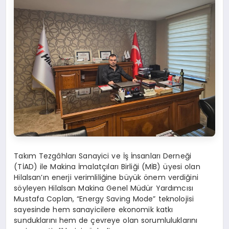
Takım Tezgâhları Sanayici ve İş İnsanları Derneği
(TİAD) ile Makina İmalatçıları Birliği (MİB) üyesi olan
Hilalsan’ın enerji verimliliğine büyük önem verdiğini
söyleyen Hilalsan Makina Genel Müdür Yardımcısı
Mustafa Coplan, “Energy Saving Mode” teknolojisi
sayesinde hem sanayicilere ekonomik katkı
sunduklarını hem de çevreye olan sorumluluklarını