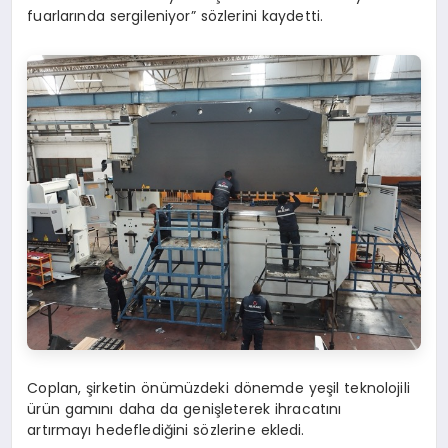
fuarlarında sergileniyor” sözlerini kaydetti.
Coplan, şirketin önümüzdeki dönemde yeşil teknolojili
ürün gamını daha da genişleterek ihracatını
artırmayı hedeflediğini sözlerine ekledi.