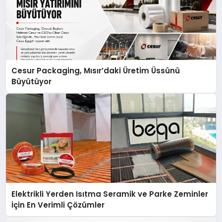
Cesur Packaging, Mısır’daki Üretim Üssünü
Büyütüyor
Elektrikli Yerden Isıtma Seramik ve Parke Zeminler
İçin En Verimli Çözümler