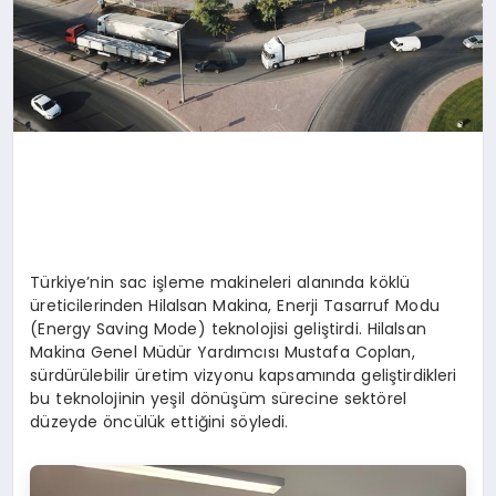
Türkiye’nin sac işleme makineleri alanında köklü
üreticilerinden Hilalsan Makina, Enerji Tasarruf Modu
(Energy Saving Mode) teknolojisi geliştirdi. Hilalsan
Makina Genel Müdür Yardımcısı Mustafa Coplan,
sürdürülebilir üretim vizyonu kapsamında geliştirdikleri
bu teknolojinin yeşil dönüşüm sürecine sektörel
düzeyde öncülük ettiğini söyledi.