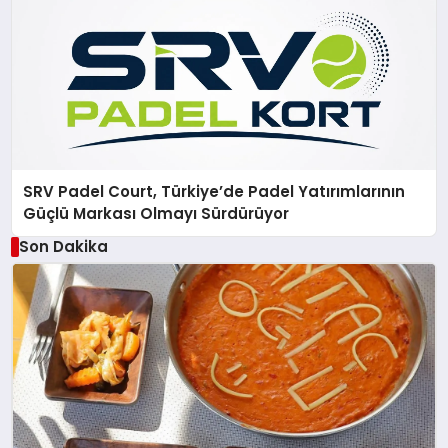
SRV Padel Court, Türkiye’de Padel Yatırımlarının
Güçlü Markası Olmayı Sürdürüyor
Son Dakika