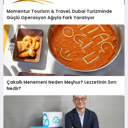
Momentur Tourism & Travel, Dubai Turizminde
Güçlü Operasyon Ağıyla Fark Yaratıyor
Çakallı Menemeni Neden Meşhur? Lezzetinin Sırrı
Nedir?