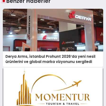
Benzer Haberler
Derya Arms, İstanbul Prohunt 2026’da yeni nesil
ürünlerini ve global marka vizyonunu sergiledi