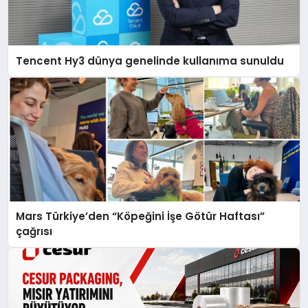
Tencent Hy3 dünya genelinde kullanıma sunuldu
Mars Türkiye’den “Köpeğini İşe Götür Haftası”
çağrısı