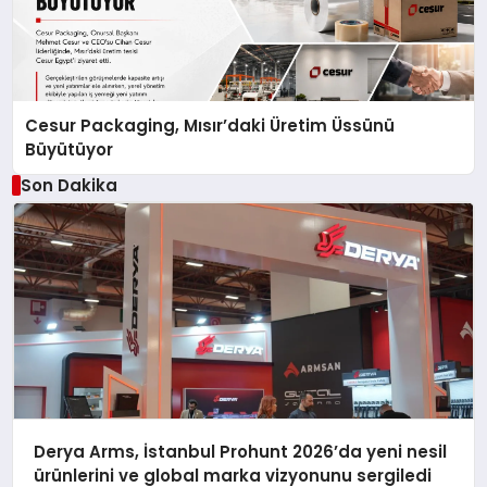
Cesur Packaging, Mısır’daki Üretim Üssünü
Büyütüyor
Son Dakika
Derya Arms, İstanbul Prohunt 2026’da yeni nesil
ürünlerini ve global marka vizyonunu sergiledi