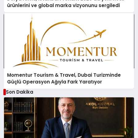
ürünlerini ve global marka vizyonunu sergiledi
Momentur Tourism & Travel, Dubai Turizminde
Güçlü Operasyon Ağıyla Fark Yaratıyor
Son Dakika