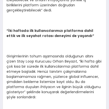
birliklerini platform üzerinden doğrudan
gerçekleştirebilecek” dedi.
“İki haftada ilk kullanıcılarımızı platforma dahil
ettik ve ilk seyahat rotası deneyimi de yaşandı”
Girişimlerinin tohum aşamasında olduğunun altını
çizen Stay Loop Kurucusu Orhan Beyazıt, “İki hafta gibi
çok kısa bir sürede ilk kullanıcılarımızı platforma dahil
etmeye başladık. Henüz tanıtım çalışmalarına
başlamamamıza rağmen, yüzlerce global influencer,
şimdiden bekleme listemize kayıt oldu. Bu da
platforma duyulan ihtiyacın ve ilginin büyük olduğunu
gösteriyor” şeklinde konuşarak değerlendirmelerini
şöyle sonlandırdı: