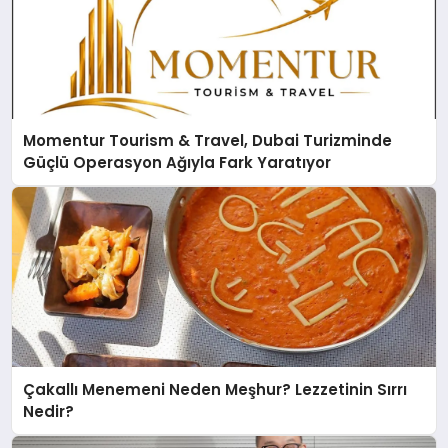
Momentur Tourism & Travel, Dubai Turizminde
Güçlü Operasyon Ağıyla Fark Yaratıyor
Çakallı Menemeni Neden Meşhur? Lezzetinin Sırrı
Nedir?