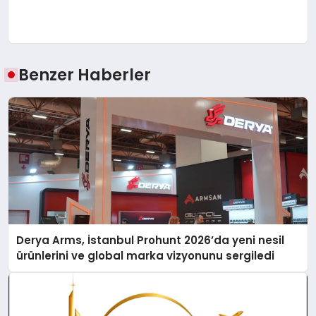
Benzer Haberler
Derya Arms, İstanbul Prohunt 2026’da yeni nesil
ürünlerini ve global marka vizyonunu sergiledi