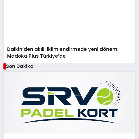
Daikin’den akıllı iklimlendirmede yeni dönem:
Madoka Plus Türkiye’de
Son Dakika