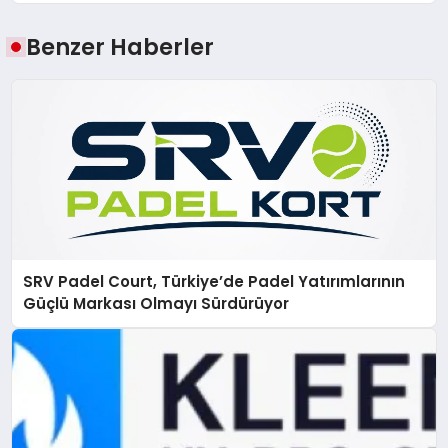
Benzer Haberler
SRV Padel Court, Türkiye’de Padel Yatırımlarının
Güçlü Markası Olmayı Sürdürüyor