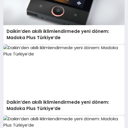
Daikin’den akıllı iklimlendirmede yeni dönem:
Madoka Plus Türkiye’de
Daikin’den akıllı iklimlendirmede yeni dönem:
Madoka Plus Türkiye’de