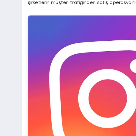
şirketlerin müşteri trafiğinden satış operasyonl