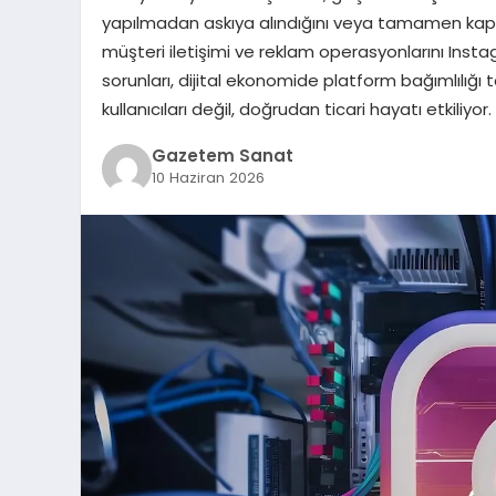
yapılmadan askıya alındığını veya tamamen kapatıl
müşteri iletişimi ve reklam operasyonlarını Inst
sorunları, dijital ekonomide platform bağımlılığı
kullanıcıları değil, doğrudan ticari hayatı etkiliy
Gazetem Sanat
10 Haziran 2026