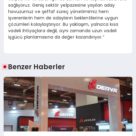
sağlıyoruz. Geniş sektör yelpazesine yayılan aday
havuzumuz ve şeffaf süreç yönetimimiz hem
işverenlerin hem de adayların beklentilerine uygun
çözümleri kolaylaştırıyor. Bu yaklaşım, yalnızca kısa
vadeli ihtiyaçlara değil, aynı zamanda uzun vadeli
işgücü planlamasına da değer kazandırıyor.”
Benzer Haberler