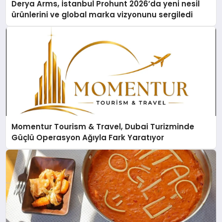
Derya Arms, İstanbul Prohunt 2026’da yeni nesil
ürünlerini ve global marka vizyonunu sergiledi
Momentur Tourism & Travel, Dubai Turizminde
Güçlü Operasyon Ağıyla Fark Yaratıyor