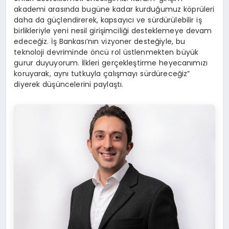
akademi arasında bugüne kadar kurduğumuz köprüleri
daha da güçlendirerek, kapsayıcı ve sürdürülebilir iş
birlikleriyle yeni nesil girişimciliği desteklemeye devam
edeceğiz. İş Bankası’nın vizyoner desteğiyle, bu
teknoloji devriminde öncü rol üstlenmekten büyük
gurur duyuyorum. İlkleri gerçekleştirme heyecanımızı
koruyarak, aynı tutkuyla çalışmayı sürdüreceğiz”
diyerek düşüncelerini paylaştı.