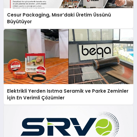
Cesur Packaging, Mısır’daki Üretim Üssünü
Büyütüyor
Elektrikli Yerden Isıtma Seramik ve Parke Zeminler
İçin En Verimli Çözümler