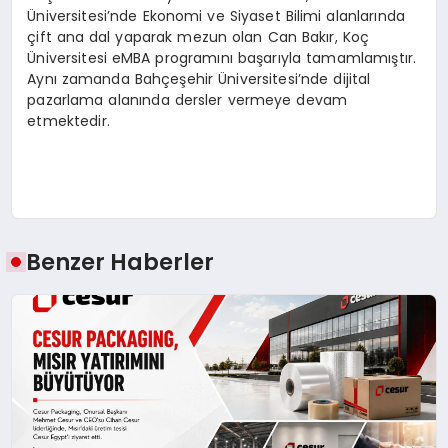
Üniversitesi’nde Ekonomi ve Siyaset Bilimi alanlarında
çift ana dal yaparak mezun olan Can Bakır, Koç
Üniversitesi eMBA programını başarıyla tamamlamıştır.
Aynı zamanda Bahçeşehir Üniversitesi’nde dijital
pazarlama alanında dersler vermeye devam
etmektedir.
Benzer Haberler