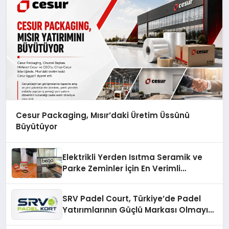
Cesur Packaging, Mısır’daki Üretim Üssünü
Büyütüyor
Elektrikli Yerden Isıtma Seramik ve
Parke Zeminler İçin En Verimli
Çözümler
SRV Padel Court, Türkiye’de Padel
Yatırımlarının Güçlü Markası Olmayı
Sürdürüyor