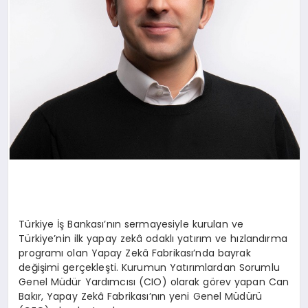
Türkiye İş Bankası’nın sermayesiyle kurulan ve
Türkiye’nin ilk yapay zekâ odaklı yatırım ve hızlandırma
programı olan Yapay Zekâ Fabrikası’nda bayrak
değişimi gerçekleşti. Kurumun Yatırımlardan Sorumlu
Genel Müdür Yardımcısı (CIO) olarak görev yapan Can
Bakır, Yapay Zekâ Fabrikası’nın yeni Genel Müdürü