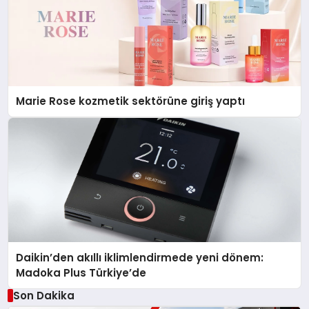
Marie Rose kozmetik sektörüne giriş yaptı
Daikin’den akıllı iklimlendirmede yeni dönem:
Madoka Plus Türkiye’de
Son Dakika