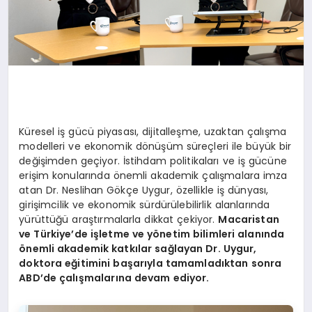
Küresel iş gücü piyasası, dijitalleşme, uzaktan çalışma
modelleri ve ekonomik dönüşüm süreçleri ile büyük bir
değişimden geçiyor. İstihdam politikaları ve iş gücüne
erişim konularında önemli akademik çalışmalara imza
atan Dr. Neslihan Gökçe Uygur, özellikle iş dünyası,
girişimcilik ve ekonomik sürdürülebilirlik alanlarında
yürüttüğü araştırmalarla dikkat çekiyor.
Macaristan
ve Türkiye’de işletme ve yönetim bilimleri alanında
önemli akademik katkılar sağlayan Dr. Uygur,
doktora eğitimini başarıyla tamamladıktan sonra
ABD’de çalışmalarına devam ediyor.