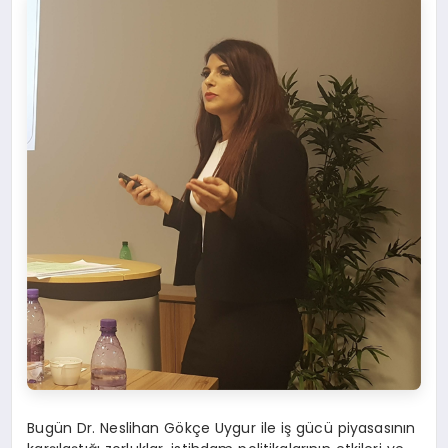
Bugün Dr. Neslihan Gökçe Uygur ile iş gücü piyasasının