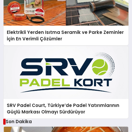
Elektrikli Yerden Isıtma Seramik ve Parke Zeminler
İçin En Verimli Çözümler
SRV Padel Court, Türkiye’de Padel Yatırımlarının
Güçlü Markası Olmayı Sürdürüyor
Son Dakika