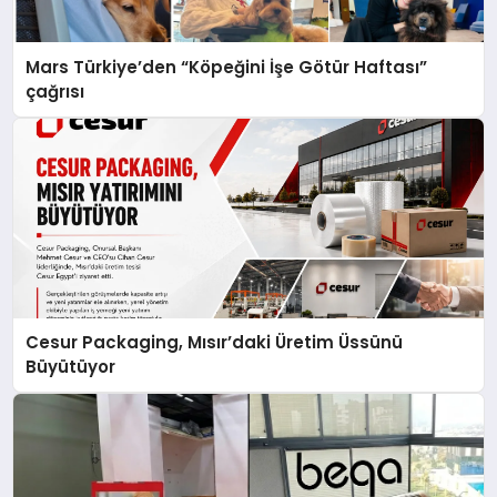
Mars Türkiye’den “Köpeğini İşe Götür Haftası”
çağrısı
Cesur Packaging, Mısır’daki Üretim Üssünü
Büyütüyor