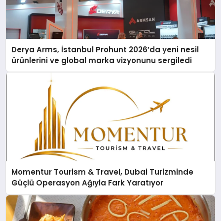
Derya Arms, İstanbul Prohunt 2026’da yeni nesil
ürünlerini ve global marka vizyonunu sergiledi
Momentur Tourism & Travel, Dubai Turizminde
Güçlü Operasyon Ağıyla Fark Yaratıyor