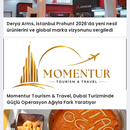
Derya Arms, İstanbul Prohunt 2026’da yeni nesil
ürünlerini ve global marka vizyonunu sergiledi
Momentur Tourism & Travel, Dubai Turizminde
Güçlü Operasyon Ağıyla Fark Yaratıyor