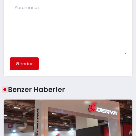
Gönder
Benzer Haberler