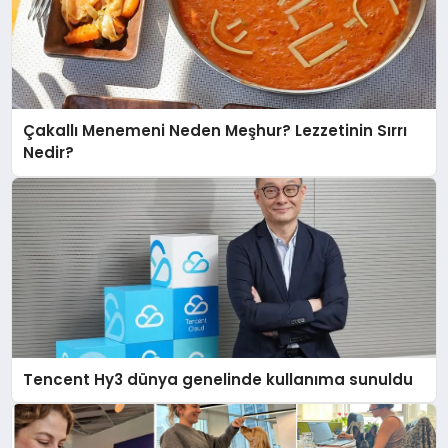
Çakallı Menemeni Neden Meşhur? Lezzetinin Sırrı
Nedir?
Tencent Hy3 dünya genelinde kullanıma sunuldu