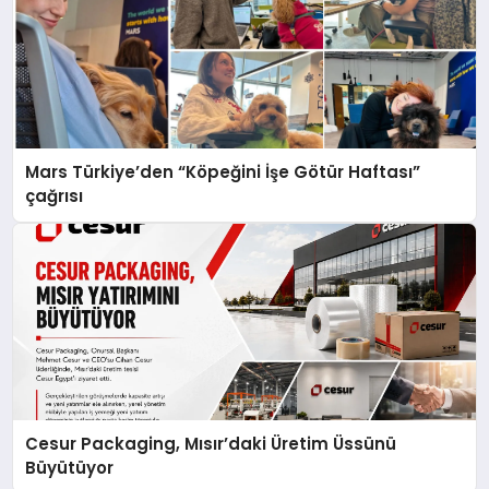
Mars Türkiye’den “Köpeğini İşe Götür Haftası”
çağrısı
Cesur Packaging, Mısır’daki Üretim Üssünü
Büyütüyor