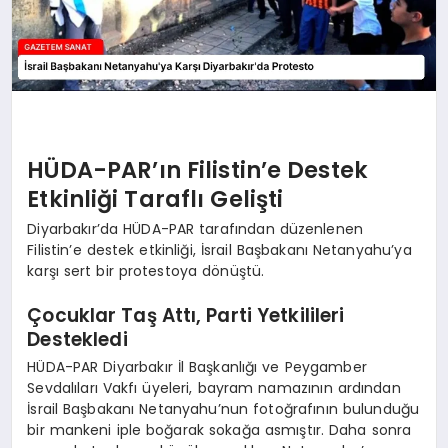
HÜDA-PAR’ın Filistin’e Destek
Etkinliği Taraflı Gelişti
Diyarbakır’da HÜDA-PAR tarafından düzenlenen
Filistin’e destek etkinliği, İsrail Başbakanı Netanyahu’ya
karşı sert bir protestoya dönüştü.
Çocuklar Taş Attı, Parti Yetkilileri
Destekledi
HÜDA-PAR Diyarbakır İl Başkanlığı ve Peygamber
Sevdalıları Vakfı üyeleri, bayram namazının ardından
İsrail Başbakanı Netanyahu’nun fotoğrafının bulunduğu
bir mankeni iple boğarak sokağa asmıştır. Daha sonra