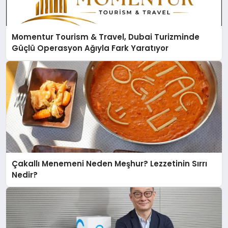
Momentur Tourism & Travel, Dubai Turizminde
Güçlü Operasyon Ağıyla Fark Yaratıyor
Çakallı Menemeni Neden Meşhur? Lezzetinin Sırrı
Nedir?