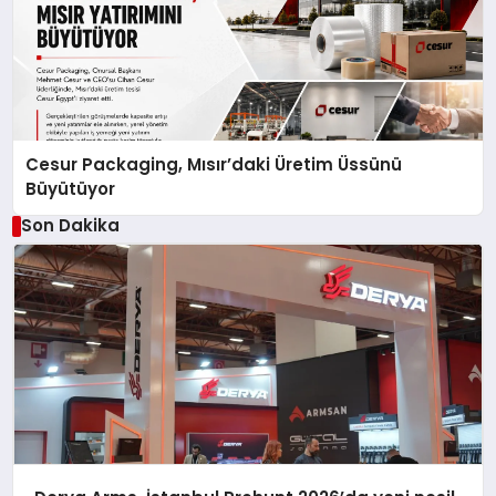
Cesur Packaging, Mısır’daki Üretim Üssünü
Büyütüyor
Son Dakika