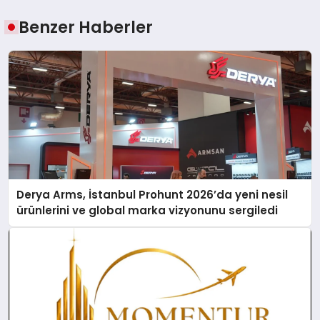
Benzer Haberler
Derya Arms, İstanbul Prohunt 2026’da yeni nesil
ürünlerini ve global marka vizyonunu sergiledi