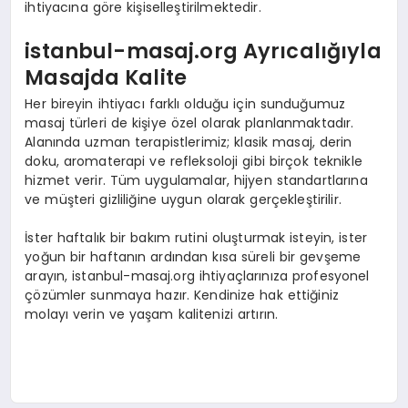
ihtiyacına göre kişiselleştirilmektedir.
istanbul-masaj.org Ayrıcalığıyla
Masajda Kalite
Her bireyin ihtiyacı farklı olduğu için sunduğumuz
masaj türleri de kişiye özel olarak planlanmaktadır.
Alanında uzman terapistlerimiz; klasik masaj, derin
doku, aromaterapi ve refleksoloji gibi birçok teknikle
hizmet verir. Tüm uygulamalar, hijyen standartlarına
ve müşteri gizliliğine uygun olarak gerçekleştirilir.
İster haftalık bir bakım rutini oluşturmak isteyin, ister
yoğun bir haftanın ardından kısa süreli bir gevşeme
arayın, istanbul-masaj.org ihtiyaçlarınıza profesyonel
çözümler sunmaya hazır. Kendinize hak ettiğiniz
molayı verin ve yaşam kalitenizi artırın.