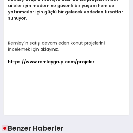
aileler için modern ve güvenli bir yaşam hem de
yatırımcılar için güçlü bir gelecek vadeden fırsatlar
sunuyor.
Remley’in satışı devam eden konut projelerini
incelemek için tıklayınız.
https://www.remleygrup.com/projeler
Benzer Haberler