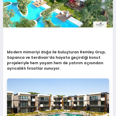
Modern mimariyi doğa ile buluşturan Remley Grup,
Sapanca ve Serdivan’da hayata geçirdiği konut
projeleriyle hem yaşam hem de yatırım açısından
ayrıcalıklı fırsatlar sunuyor.