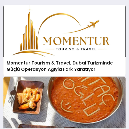
Momentur Tourism & Travel, Dubai Turizminde
Güçlü Operasyon Ağıyla Fark Yaratıyor