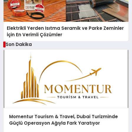
Elektrikli Yerden Isıtma Seramik ve Parke Zeminler
İçin En Verimli Çözümler
Son Dakika
Momentur Tourism & Travel, Dubai Turizminde
Güçlü Operasyon Ağıyla Fark Yaratıyor