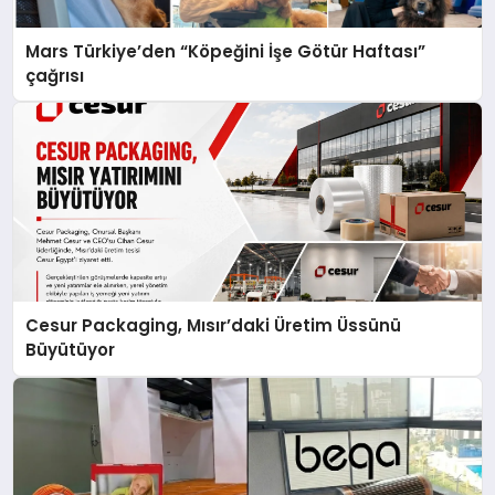
Mars Türkiye’den “Köpeğini İşe Götür Haftası”
çağrısı
Cesur Packaging, Mısır’daki Üretim Üssünü
Büyütüyor