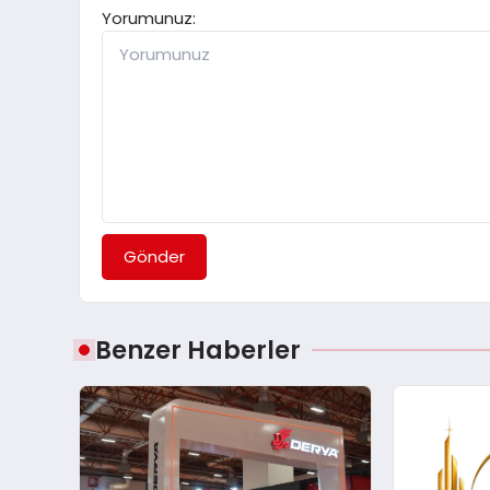
Yorumunuz:
Gönder
Benzer Haberler