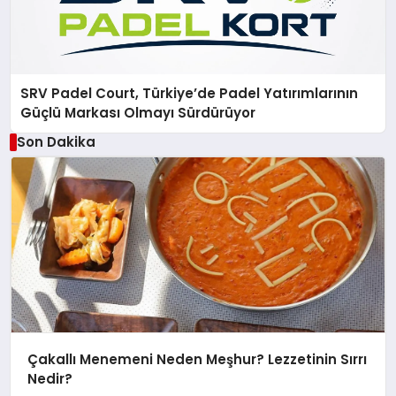
SRV Padel Court, Türkiye’de Padel Yatırımlarının
Güçlü Markası Olmayı Sürdürüyor
Son Dakika
Çakallı Menemeni Neden Meşhur? Lezzetinin Sırrı
Nedir?