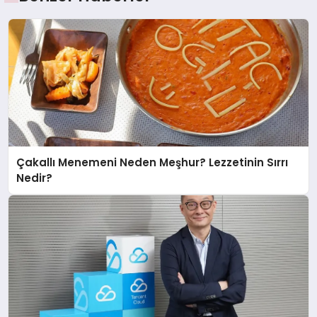
Çakallı Menemeni Neden Meşhur? Lezzetinin Sırrı
Nedir?