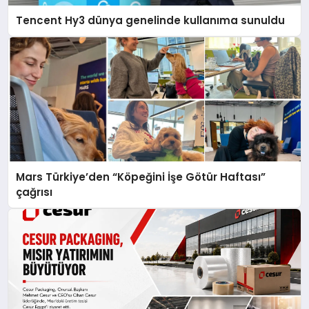
Tencent Hy3 dünya genelinde kullanıma sunuldu
Mars Türkiye’den “Köpeğini İşe Götür Haftası”
çağrısı