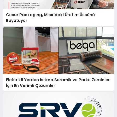
Cesur Packaging, Mısır’daki Üretim Üssünü
Büyütüyor
Elektrikli Yerden Isıtma Seramik ve Parke Zeminler
İçin En Verimli Çözümler