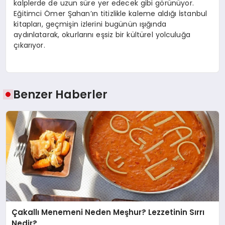
kalplerde de uzun süre yer edecek gibi görünüyor.
Eğitimci Ömer Şahan’ın titizlikle kaleme aldığı İstanbul
kitapları, geçmişin izlerini bugünün ışığında
aydınlatarak, okurlarını eşsiz bir kültürel yolculuğa
çıkarıyor.
Benzer Haberler
Çakallı Menemeni Neden Meşhur? Lezzetinin Sırrı
Nedir?