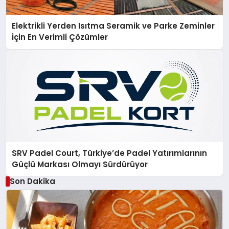
Elektrikli Yerden Isıtma Seramik ve Parke Zeminler
İçin En Verimli Çözümler
SRV Padel Court, Türkiye’de Padel Yatırımlarının
Güçlü Markası Olmayı Sürdürüyor
Son Dakika