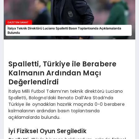
Spalletti, Türkiye ile Berabere
Kalmanın Ardından Maçı
Değerlendirdi
İtalya Milli Futbol Takımı’nın teknik direktörü Luciano
Spalletti, Bologna’daki Renato Dall’Ara Stadı’nda
Türkiye ile oynadıkları hazırlık maçında 0-0 berabere
kalmalarının ardından basın toplantısında
açıklamalarda bulundu.
İyi Fiziksel Oyun Sergiledik