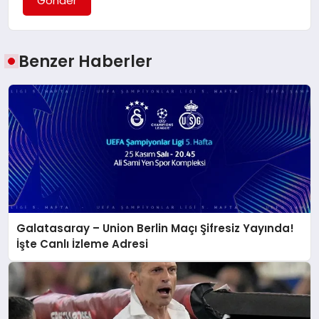
Gönder
Benzer Haberler
Galatasaray – Union Berlin Maçı Şifresiz Yayında!
İşte Canlı İzleme Adresi