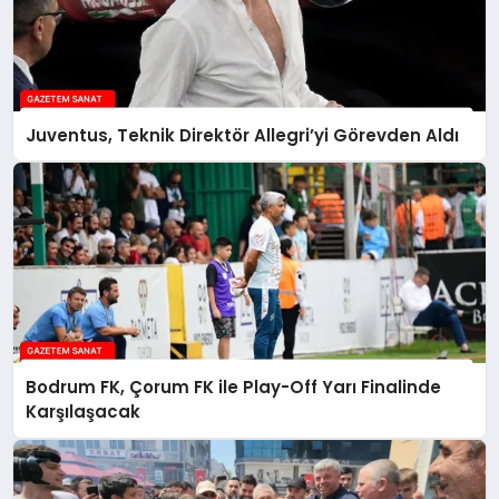
Juventus, Teknik Direktör Allegri’yi Görevden Aldı
Bodrum FK, Çorum FK ile Play-Off Yarı Finalinde
Karşılaşacak