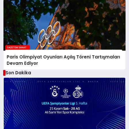
Paris Olimpiyat Oyunları Açılış Töreni Tartışmaları
Devam Ediyor
Son Dakika