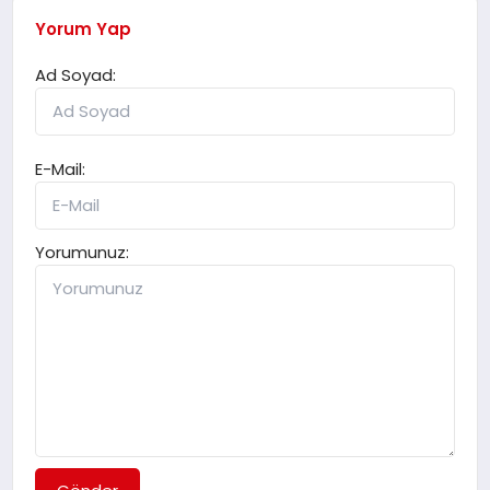
Yorum Yap
Ad Soyad:
E-Mail:
Yorumunuz: