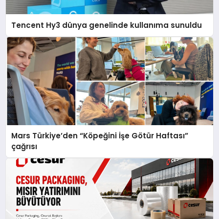
Tencent Hy3 dünya genelinde kullanıma sunuldu
Mars Türkiye’den “Köpeğini İşe Götür Haftası”
çağrısı