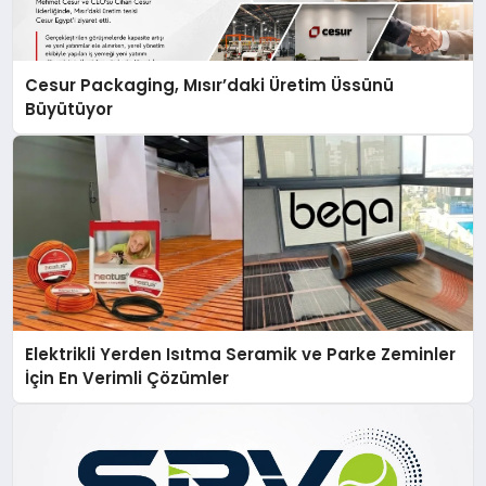
Cesur Packaging, Mısır’daki Üretim Üssünü
Büyütüyor
Elektrikli Yerden Isıtma Seramik ve Parke Zeminler
İçin En Verimli Çözümler