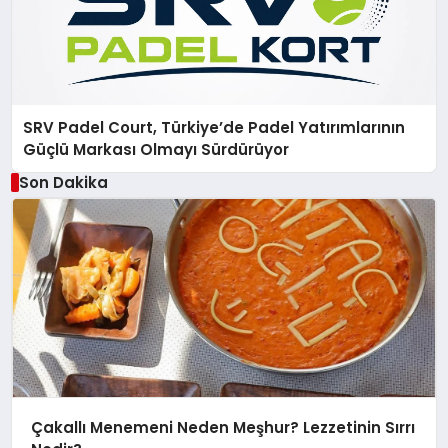
SRV Padel Court, Türkiye’de Padel Yatırımlarının
Güçlü Markası Olmayı Sürdürüyor
Son Dakika
Çakallı Menemeni Neden Meşhur? Lezzetinin Sırrı