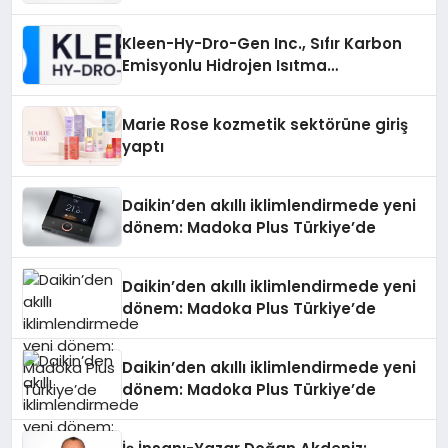
Sürdürüyor
Kleen-Hy-Dro-Gen Inc., Sıfır Karbon
Emisyonlu Hidrojen Isıtma
Teknolojisinde ISO ve TSSA
Düzenleyici Onaylarını Aldı
Marie Rose kozmetik sektörüne giriş
yaptı
Daikin’den akıllı iklimlendirmede yeni
dönem: Madoka Plus Türkiye’de
Daikin’den akıllı iklimlendirmede yeni
dönem: Madoka Plus Türkiye’de
Daikin’den akıllı iklimlendirmede yeni
dönem: Madoka Plus Türkiye’de