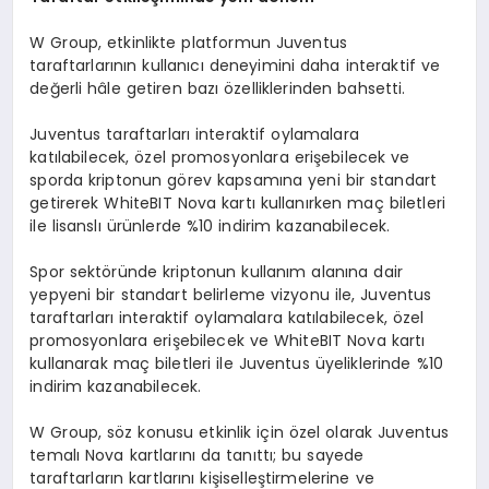
W Group, etkinlikte platformun Juventus
taraftarlarının kullanıcı deneyimini daha interaktif ve
değerli hâle getiren bazı özelliklerinden bahsetti.
Juventus taraftarları interaktif oylamalara
katılabilecek, özel promosyonlara erişebilecek ve
sporda kriptonun görev kapsamına yeni bir standart
getirerek WhiteBIT Nova kartı kullanırken maç biletleri
ile lisanslı ürünlerde %10 indirim kazanabilecek.
Spor sektöründe kriptonun kullanım alanına dair
yepyeni bir standart belirleme vizyonu ile, Juventus
taraftarları interaktif oylamalara katılabilecek, özel
promosyonlara erişebilecek ve WhiteBIT Nova kartı
kullanarak maç biletleri ile Juventus üyeliklerinde %10
indirim kazanabilecek.
W Group, söz konusu etkinlik için özel olarak Juventus
temalı Nova kartlarını da tanıttı; bu sayede
taraftarların kartlarını kişiselleştirmelerine ve