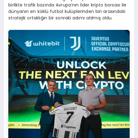
birlikte trafik bazında Avrupa’nın lider kripto borsası ile
dünyanın en köklü futbol kulüplerinden biri arasındaki
stratejik ortaklığın bir sonraki adımı atılmış oldu.