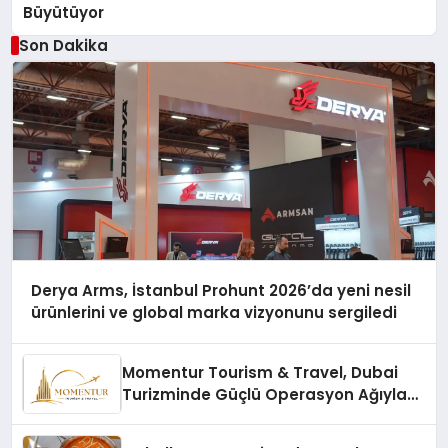
Büyütüyor
Son Dakika
Derya Arms, İstanbul Prohunt 2026’da yeni nesil
ürünlerini ve global marka vizyonunu sergiledi
Momentur Tourism & Travel, Dubai
Turizminde Güçlü Operasyon Ağıyla
Fark Yaratıyor