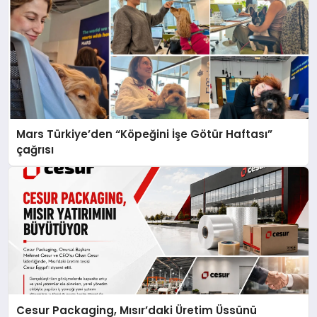
Mars Türkiye’den “Köpeğini İşe Götür Haftası”
çağrısı
Cesur Packaging, Mısır’daki Üretim Üssünü