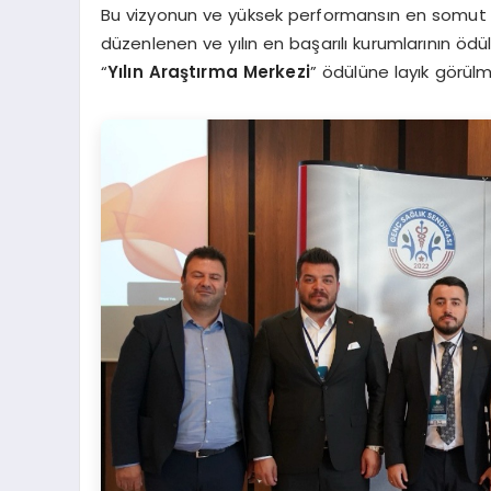
Bu vizyonun ve yüksek performansın en somut 
düzenlenen ve yılın en başarılı kurumlarının ödül
“
Yılın Araştırma Merkezi
” ödülüne layık görülm