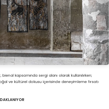
r, bienal kapsamında sergi alanı olarak kullanılırken;
oğal ve kültürel dokusu içerisinde deneyimleme fırsatı
ODAKLANIYOR