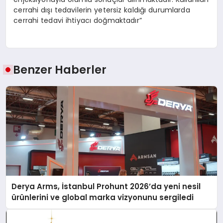
cerrahi dışı tedavilerin yetersiz kaldığı durumlarda
cerrahi tedavi ihtiyacı doğmaktadır”
Benzer Haberler
Derya Arms, İstanbul Prohunt 2026’da yeni nesil
ürünlerini ve global marka vizyonunu sergiledi