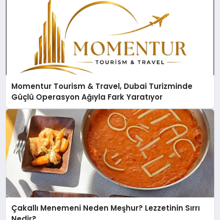
Momentur Tourism & Travel, Dubai Turizminde
Güçlü Operasyon Ağıyla Fark Yaratıyor
Çakallı Menemeni Neden Meşhur? Lezzetinin Sırrı
Nedir?