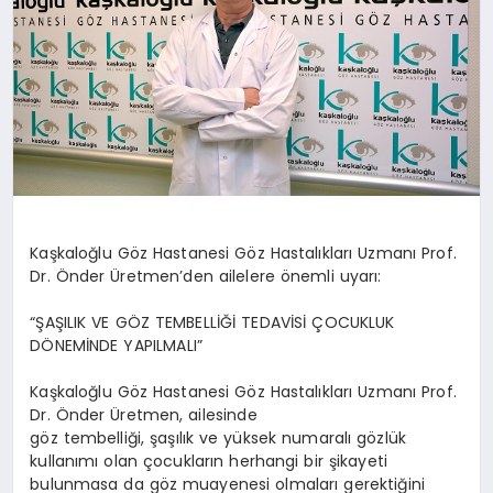
Kaşkaloğlu Göz Hastanesi Göz Hastalıkları Uzmanı Prof.
Dr. Önder Üretmen’den ailelere önemli uyarı:
“ŞAŞILIK VE GÖZ TEMBELLİĞİ TEDAVİSİ ÇOCUKLUK
DÖNEMİNDE YAPILMALI”
Kaşkaloğlu Göz Hastanesi Göz Hastalıkları Uzmanı Prof.
Dr. Önder Üretmen, ailesinde
göz tembelliği, şaşılık ve yüksek numaralı gözlük
kullanımı olan çocukların herhangi bir şikayeti
bulunmasa da göz muayenesi olmaları gerektiğini