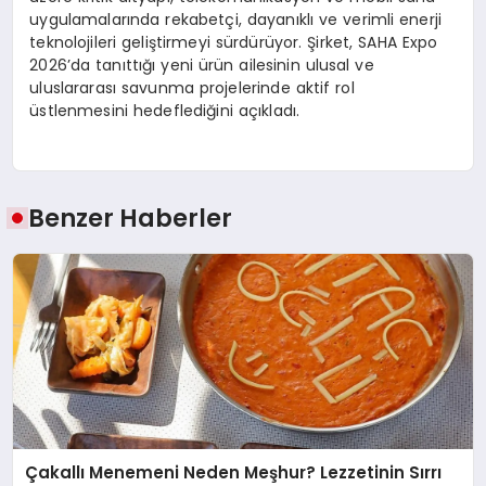
uygulamalarında rekabetçi, dayanıklı ve verimli enerji
teknolojileri geliştirmeyi sürdürüyor. Şirket, SAHA Expo
2026’da tanıttığı yeni ürün ailesinin ulusal ve
uluslararası savunma projelerinde aktif rol
üstlenmesini hedeflediğini açıkladı.
Benzer Haberler
Çakallı Menemeni Neden Meşhur? Lezzetinin Sırrı