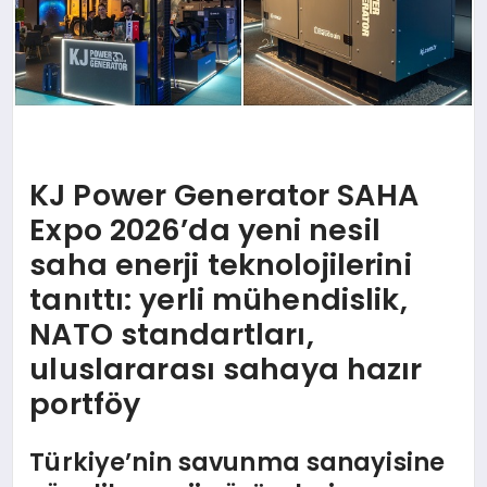
KJ Power Generator SAHA
Expo 2026’da yeni nesil
saha enerji teknolojilerini
tanıttı: yerli mühendislik,
NATO standartları,
uluslararası sahaya hazır
portföy
Türkiye’nin savunma sanayisine