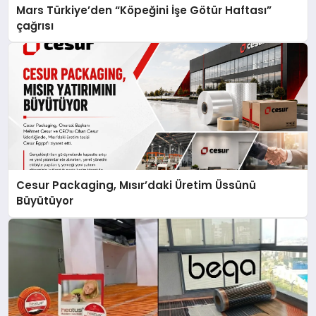
Mars Türkiye’den “Köpeğini İşe Götür Haftası”
çağrısı
Cesur Packaging, Mısır’daki Üretim Üssünü
Büyütüyor