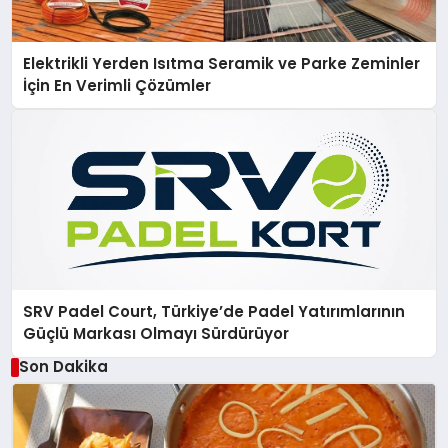
Elektrikli Yerden Isıtma Seramik ve Parke Zeminler
İçin En Verimli Çözümler
SRV Padel Court, Türkiye’de Padel Yatırımlarının
Güçlü Markası Olmayı Sürdürüyor
Son Dakika