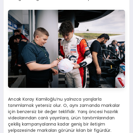
Ancak Koray Kamiloğlu’nu yalnızca yarışlarla
tanımlamak yetersiz olur. O, aynı zamanda markalar
için benzersiz bir değer teklifidir. Yarış öncesi hazırlık
videolarından canlı yayınlara, ürün tanıtımlarından
çekiliş kampanyalarına kadar geniş bir iletişim
yelpazesinde markaları görünür kılan bir figürdür.