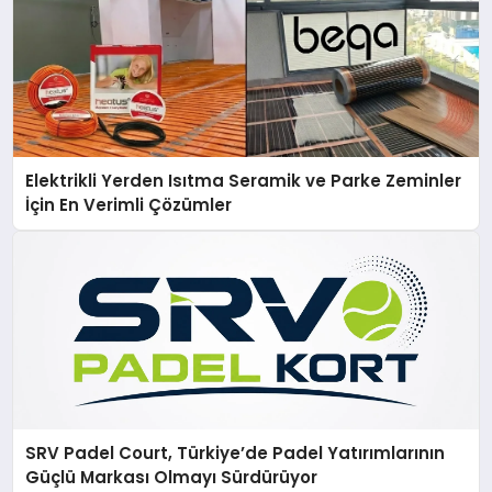
Elektrikli Yerden Isıtma Seramik ve Parke Zeminler
İçin En Verimli Çözümler
SRV Padel Court, Türkiye’de Padel Yatırımlarının
Güçlü Markası Olmayı Sürdürüyor