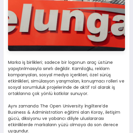
Marka iş birlikleri; sadece bir logonun araç üstüne
yapıştırılmasıyla sınırlı değildir. Kamiloğlu, reklam
kampanyaları, sosyal medya içerikleri, özel sürüş
etkinlikleri, simülasyon yarışmaları, konuşmacı rolleri ve
sosyal sorumluluk projelerinde de aktif rol alarak iş
ortaklarına çok yönlü katkılar sunuyor.
Aynı zamanda The Open University İngiltere’de
Business & Administration eğitimi alan Koray, iletişim
gücü, diksiyonu ve yabancı diliyle uluslararası
etkinliklerde markaların yüzü olmaya da son derece
uygundur.