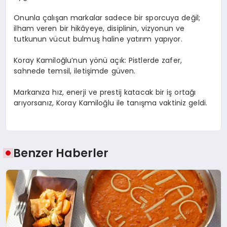
Onunla çalışan markalar sadece bir sporcuya değil;
ilham veren bir hikâyeye, disiplinin, vizyonun ve
tutkunun vücut bulmuş haline yatırım yapıyor.
Koray Kamiloğlu’nun yönü açık: Pistlerde zafer,
sahnede temsil, iletişimde güven.
Markanıza hız, enerji ve prestij katacak bir iş ortağı
arıyorsanız, Koray Kamiloğlu ile tanışma vaktiniz geldi.
Benzer Haberler