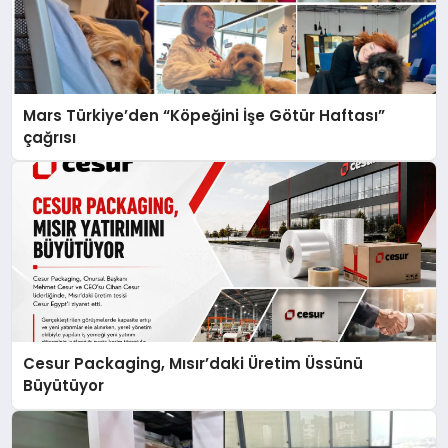
Mars Türkiye’den “Köpeğini İşe Götür Haftası”
çağrısı
Cesur Packaging, Mısır’daki Üretim Üssünü
Büyütüyor