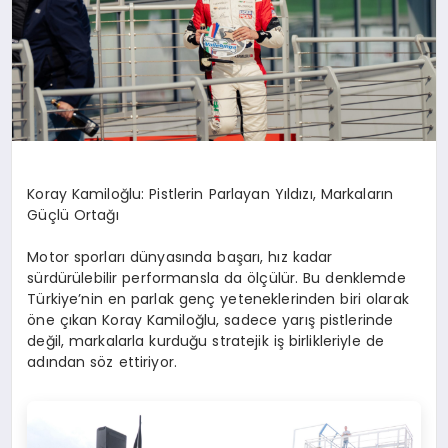
Koray Kamiloğlu: Pistlerin Parlayan Yıldızı, Markaların
Güçlü Ortağı
Motor sporları dünyasında başarı, hız kadar
sürdürülebilir performansla da ölçülür. Bu denklemde
Türkiye’nin en parlak genç yeteneklerinden biri olarak
öne çıkan Koray Kamiloğlu, sadece yarış pistlerinde
değil, markalarla kurduğu stratejik iş birlikleriyle de
adından söz ettiriyor.