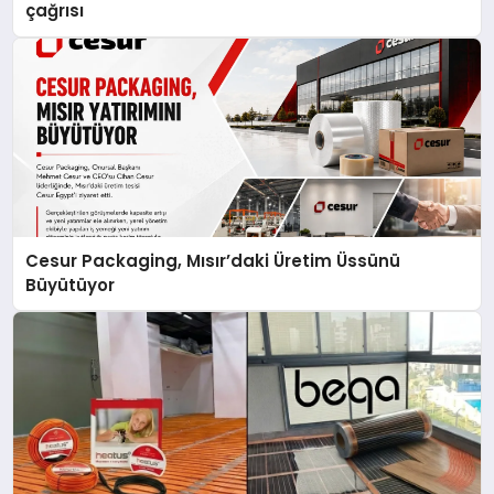
çağrısı
Cesur Packaging, Mısır’daki Üretim Üssünü
Büyütüyor