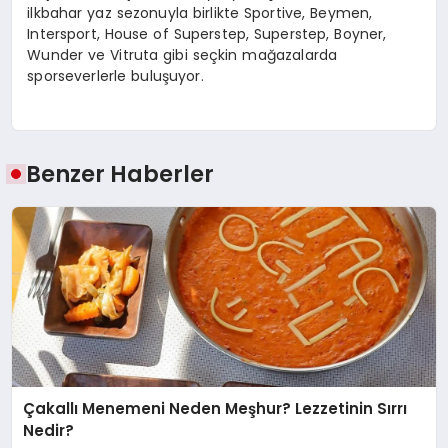
ilkbahar yaz sezonuyla birlikte Sportive, Beymen,
Intersport, House of Superstep, Superstep, Boyner,
Wunder ve Vitruta gibi seçkin mağazalarda
sporseverlerle buluşuyor.
Benzer Haberler
Çakallı Menemeni Neden Meşhur? Lezzetinin Sırrı
Nedir?