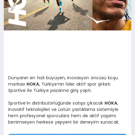
Dünyanın en hızlı büyüyen, inovasyon öncüsü koşu
markası
HOKA
, Türkiye’nin lider aktif spor şirketi
Sportive ile Türkiye pazarına giriş yaptı.
Sportive’in distribütörlüğünde satışa çıkacak
HOKA
,
inovatif teknolojileri ve üstün yastıklama sistemiyle
hem profesyonel sporculara hem de aktif yaşamı
benimseyen herkese yepyeni bir deneyim sunacak.