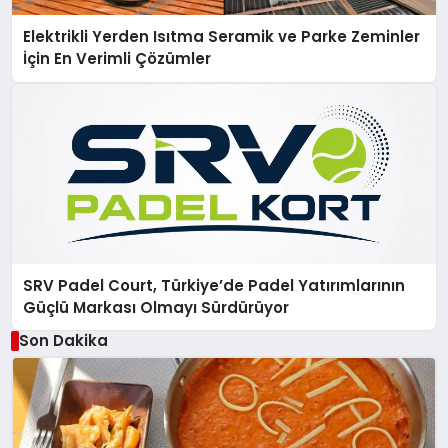
Elektrikli Yerden Isıtma Seramik ve Parke Zeminler
İçin En Verimli Çözümler
SRV Padel Court, Türkiye’de Padel Yatırımlarının
Güçlü Markası Olmayı Sürdürüyor
Son Dakika