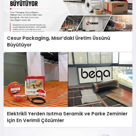
Cesur Packaging, Mısır’daki Üretim Üssünü
Büyütüyor
Elektrikli Yerden Isıtma Seramik ve Parke Zeminler
İçin En Verimli Çözümler