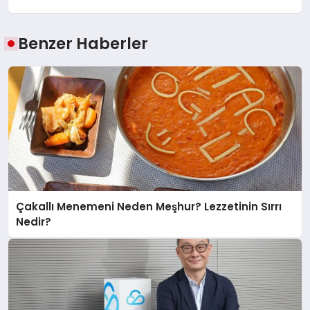
Benzer Haberler
Çakallı Menemeni Neden Meşhur? Lezzetinin Sırrı
Nedir?