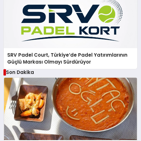
SRV Padel Court, Türkiye’de Padel Yatırımlarının
Güçlü Markası Olmayı Sürdürüyor
Son Dakika