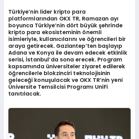
Türkiye’nin lider kripto para
platformlarından OKX TR, Ramazan ayı
boyunca Türkiye’nin dört büyük şehrinde
kripto para ekosisteminin önemli
isimleriyle, kullanıcılarını ve öğrencileri bir
araya getirecek. Gaziantep’ten başlayıp
Adana ve Konya ile devam edecek etkinlik
serisi, İstanbul’da sona erecek. Program
kapsamında üniversiteler ziyaret edilerek
öğrencilerle blokzinciri teknolojisinin
geleceği konuşulacak ve OKX TR’nin yeni
Üniversite Temsilcisi Programı UniFi
tanıtılacak.