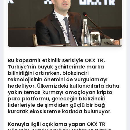
Bu kapsamlı etkinlik serisiyle OKX TR,
Türkiye’nin büyük şehirlerinde marka
bilinirliğini artırırken, blokzinciri
teknolojisinin önemini de vurgulamayı
hedefliyor. Ülkemizdeki kullanıcılarla daha
yakın temas kurmayı amaçlayan kripto
para platformu, geleceğin blokzinciri
liderleriyle de şimdiden güçlü bir bağ
kurarak ekosisteme katkıda bulunuyor.
Konuyla ilgili açıklama yapan OKX TR