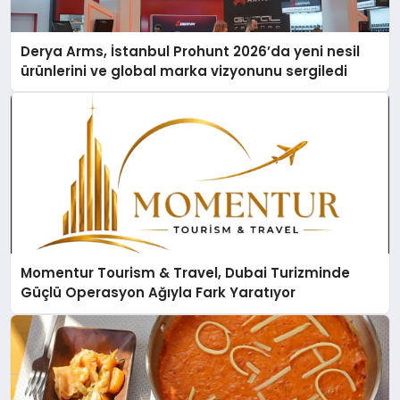
Derya Arms, İstanbul Prohunt 2026’da yeni nesil
ürünlerini ve global marka vizyonunu sergiledi
Momentur Tourism & Travel, Dubai Turizminde
Güçlü Operasyon Ağıyla Fark Yaratıyor