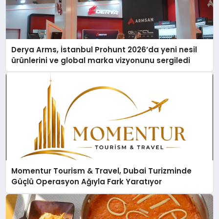
Derya Arms, İstanbul Prohunt 2026’da yeni nesil
ürünlerini ve global marka vizyonunu sergiledi
Momentur Tourism & Travel, Dubai Turizminde
Güçlü Operasyon Ağıyla Fark Yaratıyor