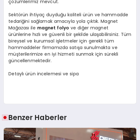
çözümlerimiz mevcut.
Sektörün ihtiyaç duyduğu kaliteli ürün ve hammadde
tedariğini sağlamak amacıyla yola çıktık. Magnet
Mağazası ile
magnet folyo
ve diğer magnet
ürünlerine hızlı ve güvenli bir şekilde ulaşabilirsiniz. Tüm
bireysel ve kurumsal işletmeler için gerekli tüm
hammaddeler firmamızda satışa sunulmakta ve
müşterilerimize en iyi hizmeti sunmak için sürekli
güncellenmektedir.
Detaylı ürün incelemesi ve sipa
Benzer Haberler