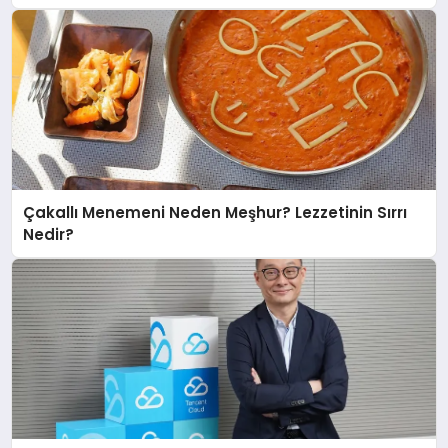
Çakallı Menemeni Neden Meşhur? Lezzetinin Sırrı
Nedir?