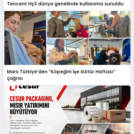
Tencent Hy3 dünya genelinde kullanıma sunuldu
Mars Türkiye’den “Köpeğini İşe Götür Haftası”
çağrısı