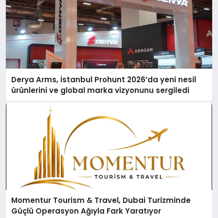
Derya Arms, İstanbul Prohunt 2026’da yeni nesil
ürünlerini ve global marka vizyonunu sergiledi
Momentur Tourism & Travel, Dubai Turizminde
Güçlü Operasyon Ağıyla Fark Yaratıyor