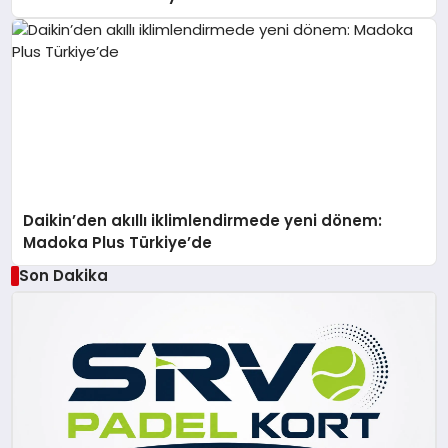
Daikin’den akıllı iklimlendirmede yeni dönem:
Madoka Plus Türkiye’de
Son Dakika