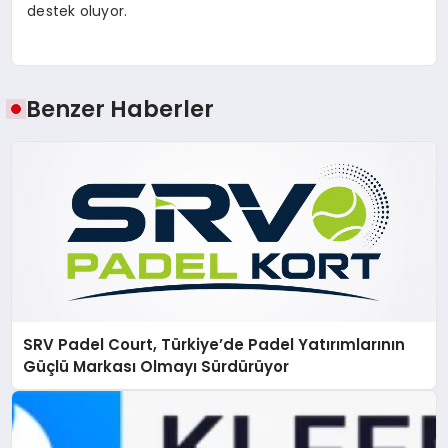
destek oluyor.
Benzer Haberler
SRV Padel Court, Türkiye’de Padel Yatırımlarının
Güçlü Markası Olmayı Sürdürüyor