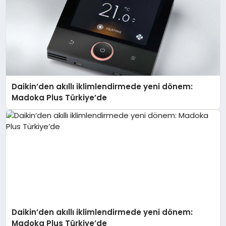
Daikin’den akıllı iklimlendirmede yeni dönem:
Madoka Plus Türkiye’de
Daikin’den akıllı iklimlendirmede yeni dönem:
Madoka Plus Türkiye’de