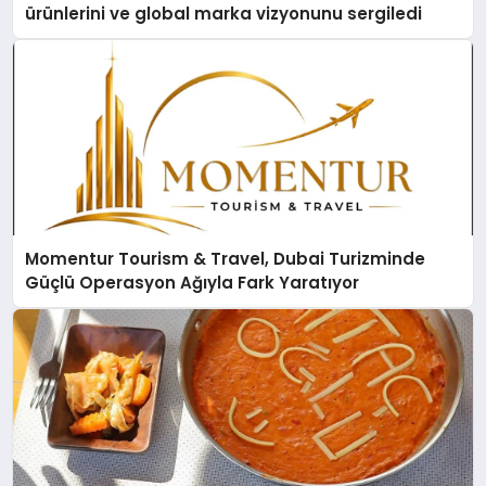
ürünlerini ve global marka vizyonunu sergiledi
Momentur Tourism & Travel, Dubai Turizminde
Güçlü Operasyon Ağıyla Fark Yaratıyor