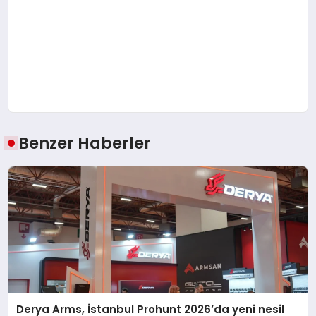
Benzer Haberler
Derya Arms, İstanbul Prohunt 2026’da yeni nesil