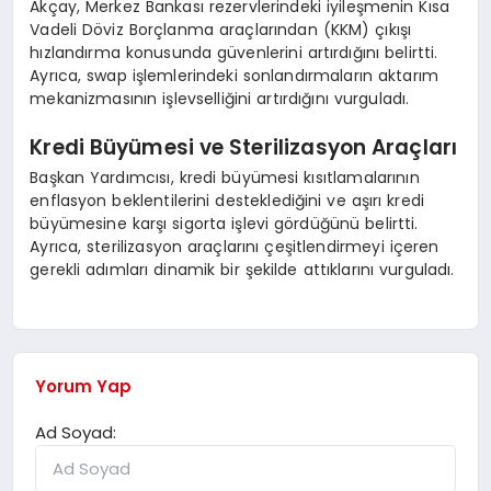
Akçay, Merkez Bankası rezervlerindeki iyileşmenin Kısa
Vadeli Döviz Borçlanma araçlarından (KKM) çıkışı
hızlandırma konusunda güvenlerini artırdığını belirtti.
Ayrıca, swap işlemlerindeki sonlandırmaların aktarım
mekanizmasının işlevselliğini artırdığını vurguladı.
Kredi Büyümesi ve Sterilizasyon Araçları
Başkan Yardımcısı, kredi büyümesi kısıtlamalarının
enflasyon beklentilerini desteklediğini ve aşırı kredi
büyümesine karşı sigorta işlevi gördüğünü belirtti.
Ayrıca, sterilizasyon araçlarını çeşitlendirmeyi içeren
gerekli adımları dinamik bir şekilde attıklarını vurguladı.
Yorum Yap
Ad Soyad: