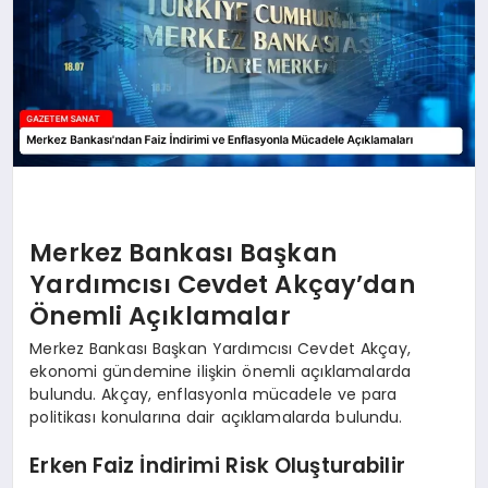
Merkez Bankası Başkan
Yardımcısı Cevdet Akçay’dan
Önemli Açıklamalar
Merkez Bankası Başkan Yardımcısı Cevdet Akçay,
ekonomi gündemine ilişkin önemli açıklamalarda
bulundu. Akçay, enflasyonla mücadele ve para
politikası konularına dair açıklamalarda bulundu.
Erken Faiz İndirimi Risk Oluşturabilir