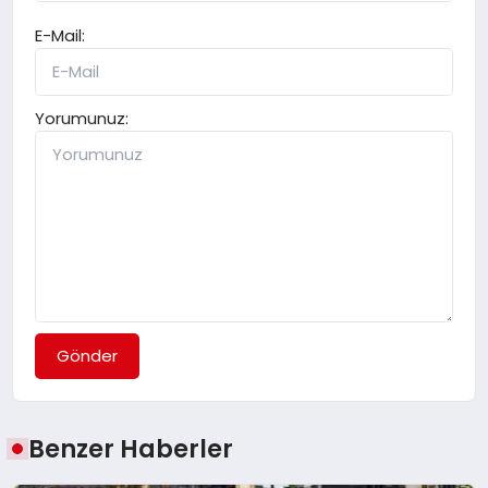
E-Mail:
Yorumunuz:
Gönder
Benzer Haberler