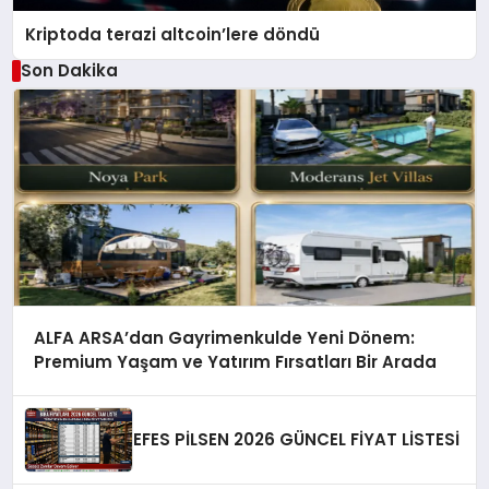
Kriptoda terazi altcoin’lere döndü
Son Dakika
ALFA ARSA’dan Gayrimenkulde Yeni Dönem:
Premium Yaşam ve Yatırım Fırsatları Bir Arada
EFES PİLSEN 2026 GÜNCEL FİYAT LİSTESİ