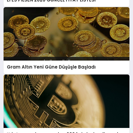
Gram Altın Yeni Güne Düşüşle Başladı