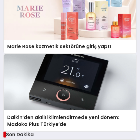
Marie Rose kozmetik sektörüne giriş yaptı
Daikin’den akıllı iklimlendirmede yeni dönem:
Madoka Plus Türkiye’de
Son Dakika