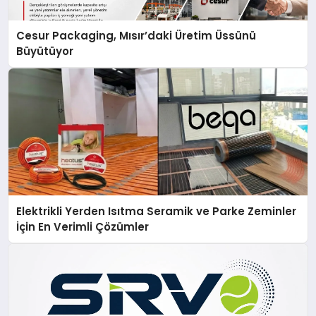
Cesur Packaging, Mısır’daki Üretim Üssünü
Büyütüyor
Elektrikli Yerden Isıtma Seramik ve Parke Zeminler
İçin En Verimli Çözümler