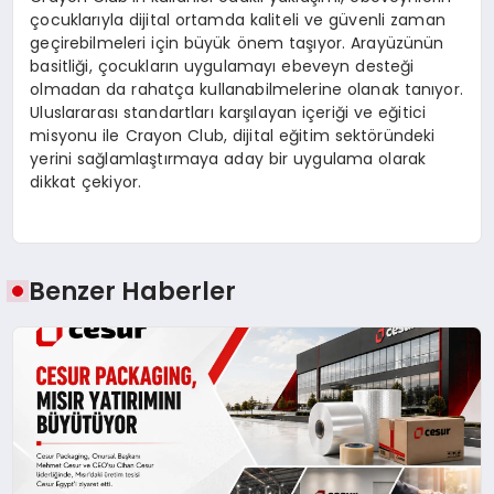
çocuklarıyla dijital ortamda kaliteli ve güvenli zaman
geçirebilmeleri için büyük önem taşıyor. Arayüzünün
basitliği, çocukların uygulamayı ebeveyn desteği
olmadan da rahatça kullanabilmelerine olanak tanıyor.
Uluslararası standartları karşılayan içeriği ve eğitici
misyonu ile Crayon Club, dijital eğitim sektöründeki
yerini sağlamlaştırmaya aday bir uygulama olarak
dikkat çekiyor.
Benzer Haberler