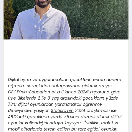
Dijital oyun ve uygulamaların çocukların erken dönem
öğrenim süreçlerine entegrasyonu giderek artıyor.
OECD’nin
‘Education at a Glance 2024’ raporuna göre
üye ülkelerde 2 ile 8 yaş arasındaki çocukların yüzde
73’ü dijital oyunlardan yararlanarak öğrenme
deneyimleri yaşıyor.
Statista’nın
2024 araştırması ise
ABD’deki çocukların yüzde 76’sının düzenli olarak dijital
oyunlar kullandığını ortaya koyuyor. Özellikle tablet ve
mobil cihazlarda tercih edilen bu tarz eğitici oyunlar,