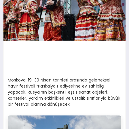
Moskova, 19-30 Nisan tarihleri arasında geleneksel
hayır festivali “Paskalya Hediyesi”ne ev sahipliği
yapacak. Rusya’nın başkenti, eşsiz sanat objeleri,
konserler, yardım etkinlikleri ve ustalık sınıflarıyla büyük
bir festival alanına dönüşecek.