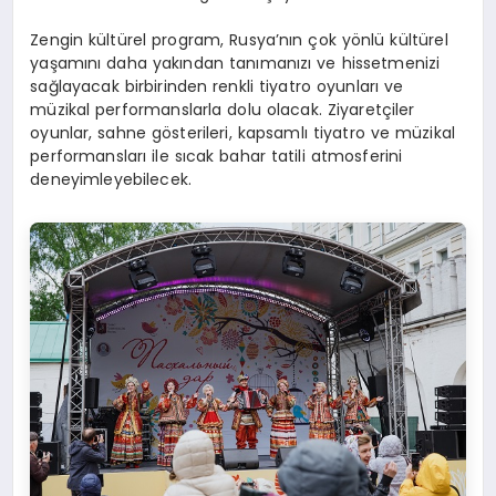
Zengin kültürel program, Rusya’nın çok yönlü kültürel
yaşamını daha yakından tanımanızı ve hissetmenizi
sağlayacak birbirinden renkli tiyatro oyunları ve
müzikal performanslarla dolu olacak. Ziyaretçiler
oyunlar, sahne gösterileri, kapsamlı tiyatro ve müzikal
performansları ile sıcak bahar tatili atmosferini
deneyimleyebilecek.