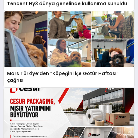
Tencent Hy3 dünya genelinde kullanıma sunuldu
Mars Türkiye’den “Köpeğini İşe Götür Haftası”
çağrısı