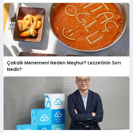
Çakallı Menemeni Neden Meşhur? Lezzetinin Sırrı
Nedir?