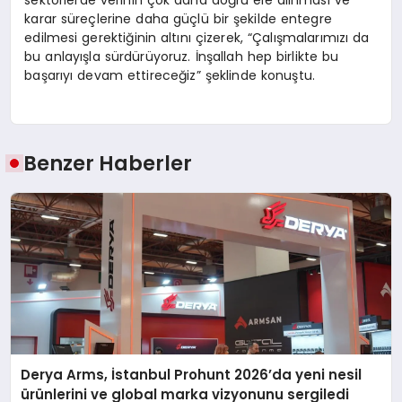
karar süreçlerine daha güçlü bir şekilde entegre
edilmesi gerektiğinin altını çizerek, “Çalışmalarımızı da
bu anlayışla sürdürüyoruz. İnşallah hep birlikte bu
başarıyı devam ettireceğiz” şeklinde konuştu.
Benzer Haberler
Derya Arms, İstanbul Prohunt 2026’da yeni nesil
ürünlerini ve global marka vizyonunu sergiledi