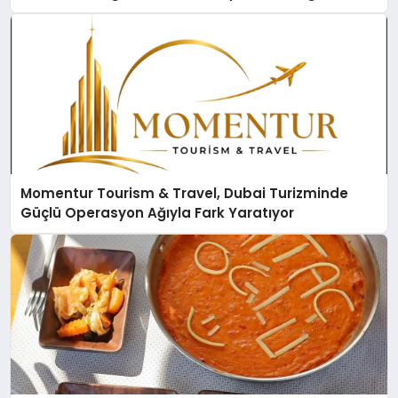
Momentur Tourism & Travel, Dubai Turizminde
Güçlü Operasyon Ağıyla Fark Yaratıyor