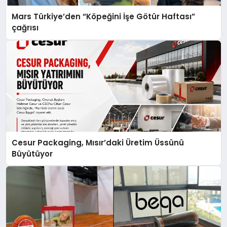
Mars Türkiye’den “Köpeğini İşe Götür Haftası”
çağrısı
Cesur Packaging, Mısır’daki Üretim Üssünü
Büyütüyor