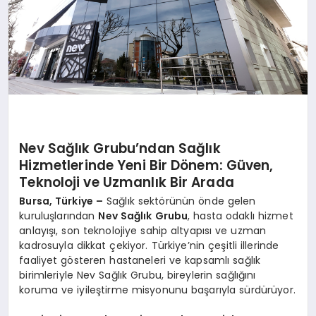
Nev Sağlık Grubu’ndan Sağlık
Hizmetlerinde Yeni Bir Dönem: Güven,
Teknoloji ve Uzmanlık Bir Arada
Bursa, Türkiye –
Sağlık sektörünün önde gelen
kuruluşlarından
Nev Sağlık Grubu
, hasta odaklı hizmet
anlayışı, son teknolojiye sahip altyapısı ve uzman
kadrosuyla dikkat çekiyor. Türkiye’nin çeşitli illerinde
faaliyet gösteren hastaneleri ve kapsamlı sağlık
birimleriyle Nev Sağlık Grubu, bireylerin sağlığını
koruma ve iyileştirme misyonunu başarıyla sürdürüyor.