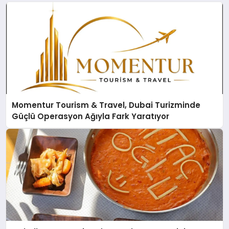
Momentur Tourism & Travel, Dubai Turizminde
Güçlü Operasyon Ağıyla Fark Yaratıyor