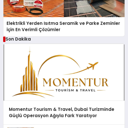
Elektrikli Yerden Isıtma Seramik ve Parke Zeminler
İçin En Verimli Çözümler
Son Dakika
Momentur Tourism & Travel, Dubai Turizminde
Güçlü Operasyon Ağıyla Fark Yaratıyor