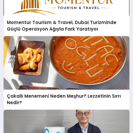
Momentur Tourism & Travel, Dubai Turizminde
Güçlü Operasyon Ağıyla Fark Yaratıyor
Çakallı Menemeni Neden Meşhur? Lezzetinin Sırrı
Nedir?