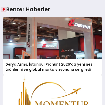
Benzer Haberler
Derya Arms, İstanbul Prohunt 2026’da yeni nesil
ürünlerini ve global marka vizyonunu sergiledi