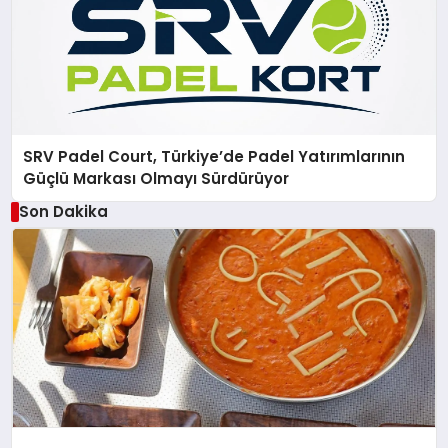
SRV Padel Court, Türkiye’de Padel Yatırımlarının
Güçlü Markası Olmayı Sürdürüyor
Son Dakika