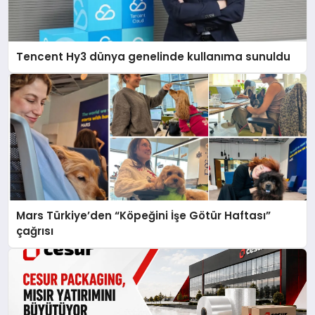
Tencent Hy3 dünya genelinde kullanıma sunuldu
Mars Türkiye’den “Köpeğini İşe Götür Haftası”
çağrısı