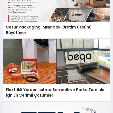
Cesur Packaging, Mısır’daki Üretim Üssünü
Büyütüyor
Elektrikli Yerden Isıtma Seramik ve Parke Zeminler
İçin En Verimli Çözümler