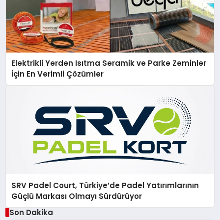
Elektrikli Yerden Isıtma Seramik ve Parke Zeminler
İçin En Verimli Çözümler
SRV Padel Court, Türkiye’de Padel Yatırımlarının
Güçlü Markası Olmayı Sürdürüyor
Son Dakika