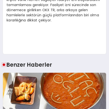
tamamlaması gerekiyor. Faaliyet izni sürecinde son
dönemece girilirken OKX TR, arka arkaya gelen
hamlelerle sektörün güçlü platformlarından biri olma
kararlılığına dikkat çekiyor.
Benzer Haberler