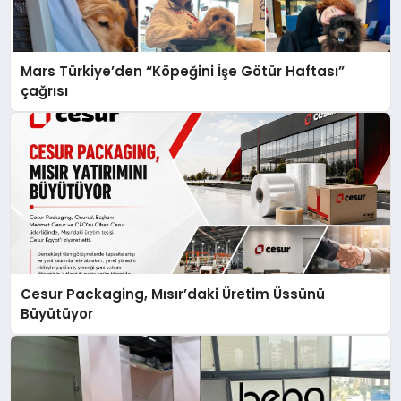
Mars Türkiye’den “Köpeğini İşe Götür Haftası”
çağrısı
Cesur Packaging, Mısır’daki Üretim Üssünü
Büyütüyor