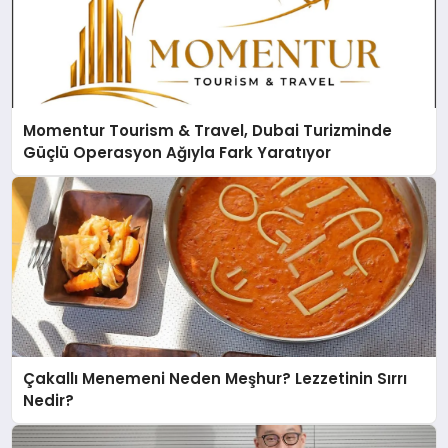
Momentur Tourism & Travel, Dubai Turizminde
Güçlü Operasyon Ağıyla Fark Yaratıyor
Çakallı Menemeni Neden Meşhur? Lezzetinin Sırrı
Nedir?