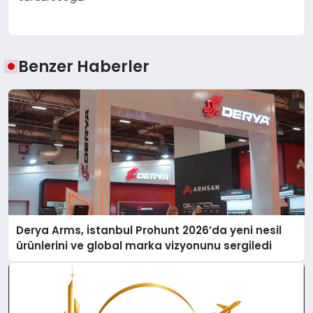
Benzer Haberler
Derya Arms, İstanbul Prohunt 2026’da yeni nesil
ürünlerini ve global marka vizyonunu sergiledi