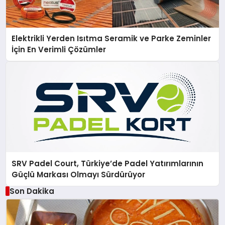
Elektrikli Yerden Isıtma Seramik ve Parke Zeminler
İçin En Verimli Çözümler
SRV Padel Court, Türkiye’de Padel Yatırımlarının
Güçlü Markası Olmayı Sürdürüyor
Son Dakika