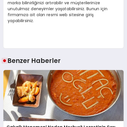
marka bilinirliğinizi artırabilir ve müşterilerinize
unutulmaz deneyimler yaşatabilirsiniz. Bunun için
firmamıza ait olan resmi web sitesine giriş
yapabilirsiniz.
Benzer Haberler