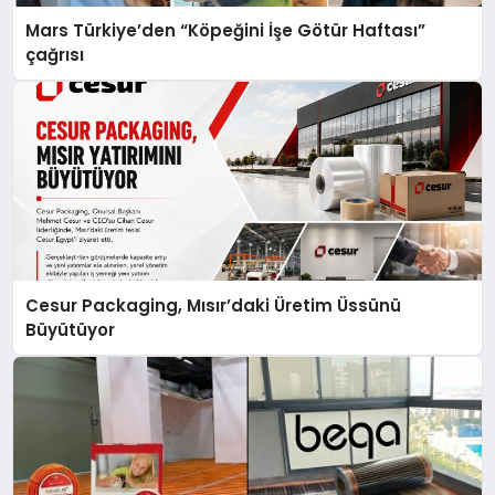
Mars Türkiye’den “Köpeğini İşe Götür Haftası”
çağrısı
Cesur Packaging, Mısır’daki Üretim Üssünü
Büyütüyor