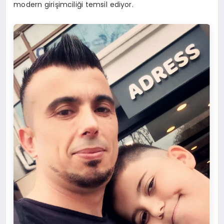
modern girişimciliği temsil ediyor.