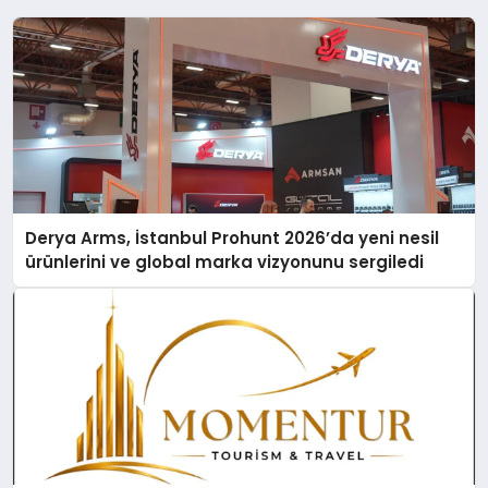
Derya Arms, İstanbul Prohunt 2026’da yeni nesil
ürünlerini ve global marka vizyonunu sergiledi