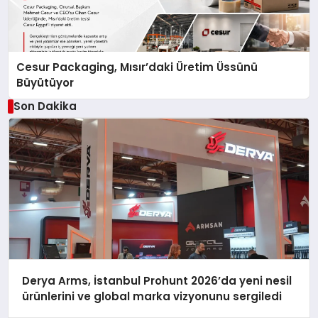
Cesur Packaging, Mısır’daki Üretim Üssünü
Büyütüyor
Son Dakika
Derya Arms, İstanbul Prohunt 2026’da yeni nesil
ürünlerini ve global marka vizyonunu sergiledi