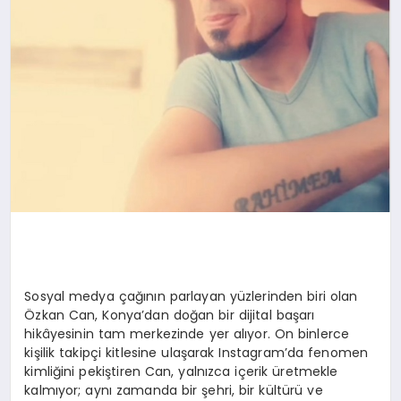
Sosyal medya çağının parlayan yüzlerinden biri olan
Özkan Can, Konya’dan doğan bir dijital başarı
hikâyesinin tam merkezinde yer alıyor. On binlerce
kişilik takipçi kitlesine ulaşarak Instagram’da fenomen
kimliğini pekiştiren Can, yalnızca içerik üretmekle
kalmıyor; aynı zamanda bir şehri, bir kültürü ve