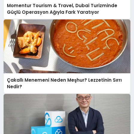
Momentur Tourism & Travel, Dubai Turizminde
Güçlü Operasyon Ağıyla Fark Yaratıyor
Çakallı Menemeni Neden Meşhur? Lezzetinin Sırrı
Nedir?