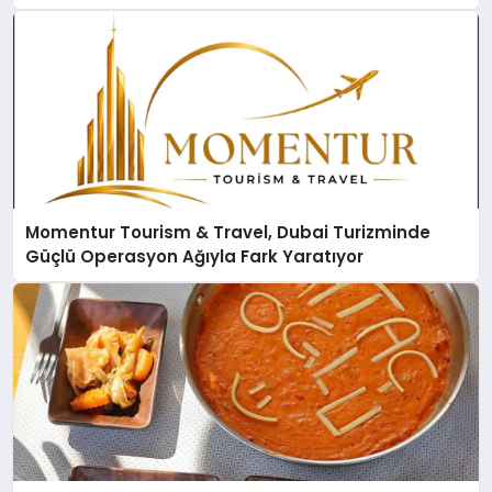
Momentur Tourism & Travel, Dubai Turizminde
Güçlü Operasyon Ağıyla Fark Yaratıyor