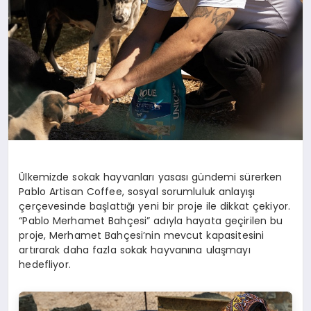
Ülkemizde sokak hayvanları yasası gündemi sürerken
Pablo Artisan Coffee, sosyal sorumluluk anlayışı
çerçevesinde başlattığı yeni bir proje ile dikkat çekiyor.
“Pablo Merhamet Bahçesi” adıyla hayata geçirilen bu
proje, Merhamet Bahçesi’nin mevcut kapasitesini
artırarak daha fazla sokak hayvanına ulaşmayı
hedefliyor.