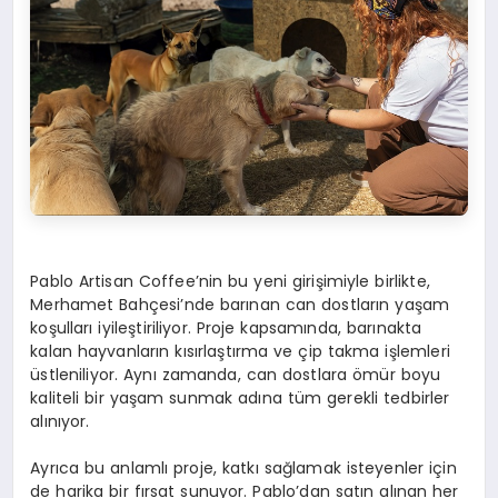
Pablo Artisan Coffee’nin bu yeni girişimiyle birlikte,
Merhamet Bahçesi’nde barınan can dostların yaşam
koşulları iyileştiriliyor. Proje kapsamında, barınakta
kalan hayvanların kısırlaştırma ve çip takma işlemleri
üstleniliyor. Aynı zamanda, can dostlara ömür boyu
kaliteli bir yaşam sunmak adına tüm gerekli tedbirler
alınıyor.
Ayrıca bu anlamlı proje, katkı sağlamak isteyenler için
de harika bir fırsat sunuyor. Pablo’dan satın alınan her