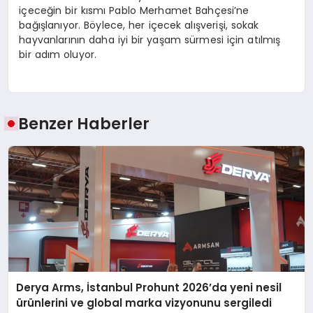
içeceğin bir kısmı Pablo Merhamet Bahçesi’ne
bağışlanıyor. Böylece, her içecek alışverişi, sokak
hayvanlarının daha iyi bir yaşam sürmesi için atılmış
bir adım oluyor.
Benzer Haberler
Derya Arms, İstanbul Prohunt 2026’da yeni nesil
ürünlerini ve global marka vizyonunu sergiledi